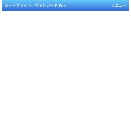
カードファイト!! ヴァンガード Wiki
メニュー