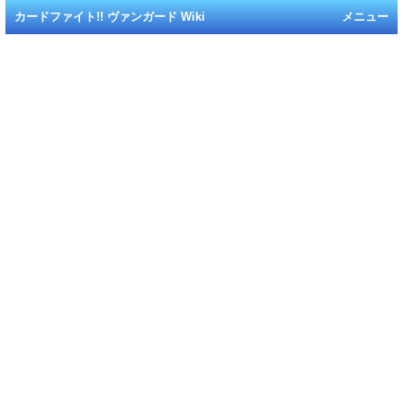
カードファイト!! ヴァンガード Wiki
メニュー