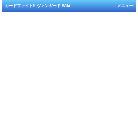
カードファイト!! ヴァンガード Wiki
メニュー