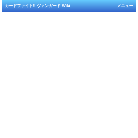
カードファイト!! ヴァンガード Wiki
メニュー