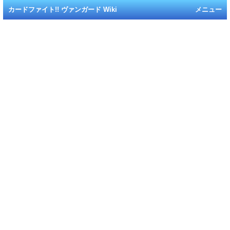
カードファイト!! ヴァンガード Wiki
メニュー