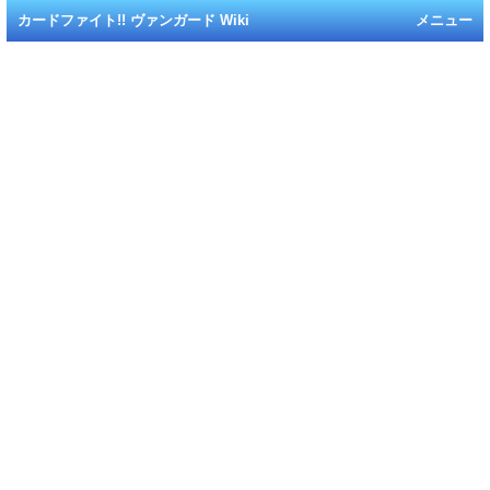
カードファイト!! ヴァンガード Wiki
メニュー