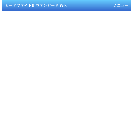
カードファイト!! ヴァンガード Wiki
メニュー