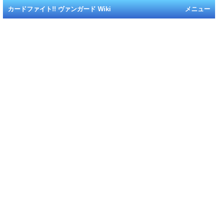
カードファイト!! ヴァンガード Wiki
メニュー