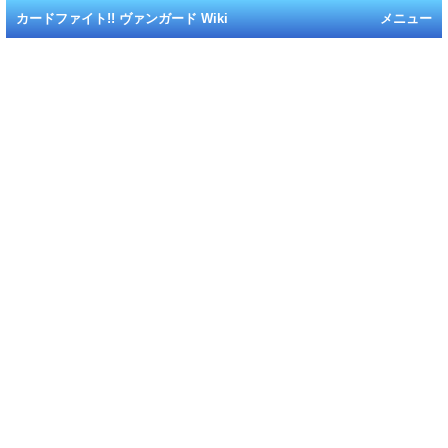
カードファイト!! ヴァンガード Wiki
メニュー