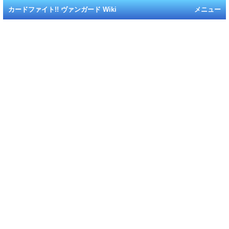
カードファイト!! ヴァンガード Wiki
メニュー