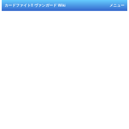
カードファイト!! ヴァンガード Wiki
メニュー