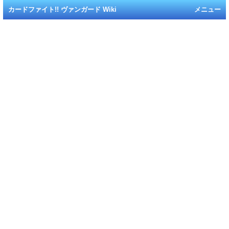
カードファイト!! ヴァンガード Wiki
メニュー