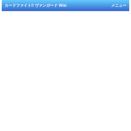
カードファイト!! ヴァンガード Wiki
メニュー