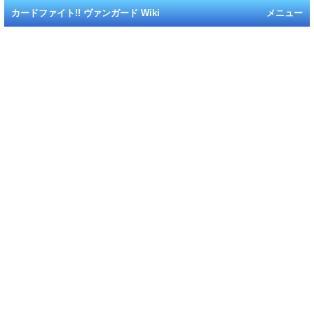
カードファイト!! ヴァンガード Wiki
メニュー