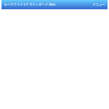
カードファイト!! ヴァンガード Wiki
メニュー