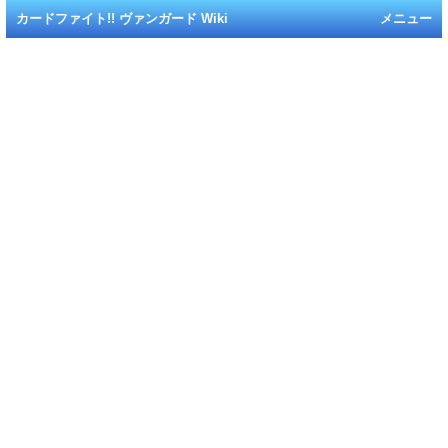
カードファイト!! ヴァンガード Wiki
メニュー