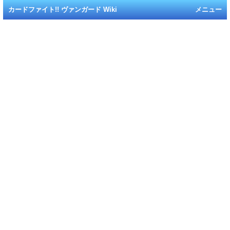
カードファイト!! ヴァンガード Wiki
メニュー