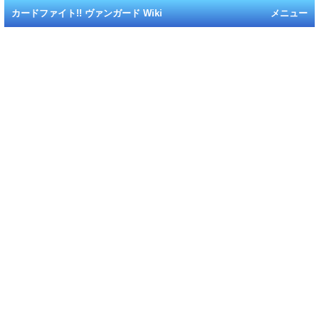
カードファイト!! ヴァンガード Wiki
メニュー