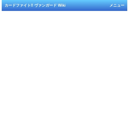
カードファイト!! ヴァンガード Wiki
メニュー