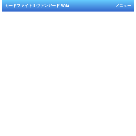
カードファイト!! ヴァンガード Wiki
メニュー