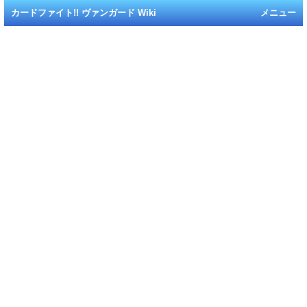
カードファイト!! ヴァンガード Wiki
メニュー