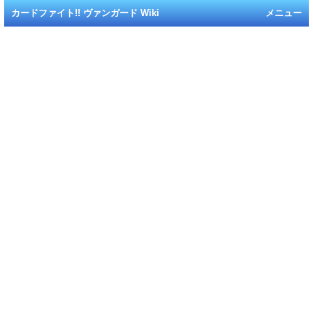
カードファイト!! ヴァンガード Wiki
メニュー