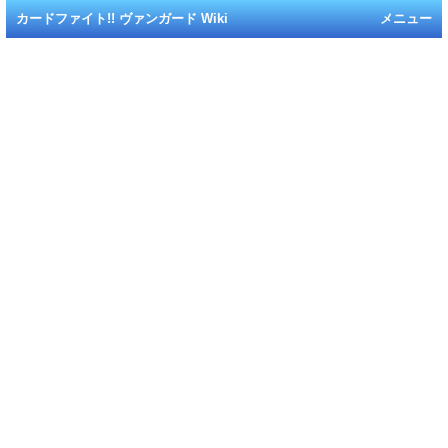
カードファイト!! ヴァンガード Wiki
メニュー