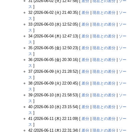
31 (2026-06-02 (火) 12:47:58) [
差分
|
現在との差分
|
ソー
ス
]
32 (2026-06-02 (火) 21:40:35) [
差分
|
現在との差分
|
ソー
ス
]
33 (2026-06-03 (水) 12:52:05) [
差分
|
現在との差分
|
ソー
ス
]
34 (2026-06-04 (木) 12:47:13) [
差分
|
現在との差分
|
ソー
ス
]
35 (2026-06-05 (金) 12:50:23) [
差分
|
現在との差分
|
ソー
ス
]
36 (2026-06-05 (金) 20:30:16) [
差分
|
現在との差分
|
ソー
ス
]
37 (2026-06-09 (火) 21:28:52) [
差分
|
現在との差分
|
ソー
ス
]
38 (2026-06-09 (火) 22:00:45) [
差分
|
現在との差分
|
ソー
ス
]
39 (2026-06-10 (水) 21:58:53) [
差分
|
現在との差分
|
ソー
ス
]
40 (2026-06-10 (水) 23:15:54) [
差分
|
現在との差分
|
ソー
ス
]
41 (2026-06-11 (木) 22:11:09) [
差分
|
現在との差分
|
ソー
ス
]
42 (2026-06-11 (木) 22:31:34) [
差分
|
現在との差分
|
ソー