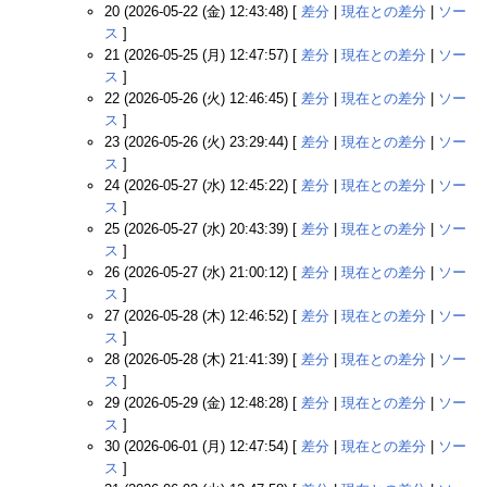
20 (2026-05-22 (金) 12:43:48) [
差分
|
現在との差分
|
ソー
ス
]
21 (2026-05-25 (月) 12:47:57) [
差分
|
現在との差分
|
ソー
ス
]
22 (2026-05-26 (火) 12:46:45) [
差分
|
現在との差分
|
ソー
ス
]
23 (2026-05-26 (火) 23:29:44) [
差分
|
現在との差分
|
ソー
ス
]
24 (2026-05-27 (水) 12:45:22) [
差分
|
現在との差分
|
ソー
ス
]
25 (2026-05-27 (水) 20:43:39) [
差分
|
現在との差分
|
ソー
ス
]
26 (2026-05-27 (水) 21:00:12) [
差分
|
現在との差分
|
ソー
ス
]
27 (2026-05-28 (木) 12:46:52) [
差分
|
現在との差分
|
ソー
ス
]
28 (2026-05-28 (木) 21:41:39) [
差分
|
現在との差分
|
ソー
ス
]
29 (2026-05-29 (金) 12:48:28) [
差分
|
現在との差分
|
ソー
ス
]
30 (2026-06-01 (月) 12:47:54) [
差分
|
現在との差分
|
ソー
ス
]