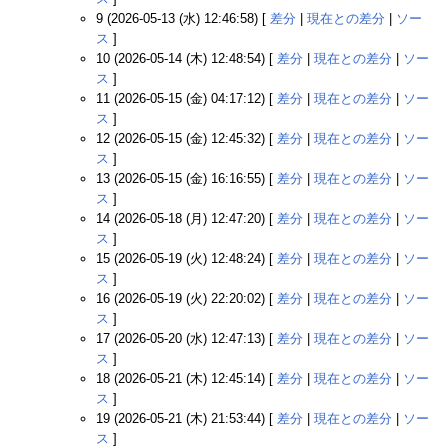
9 (2026-05-13 (水) 12:46:58) [
差分
|
現在との差分
|
ソー
ス
]
10 (2026-05-14 (木) 12:48:54) [
差分
|
現在との差分
|
ソー
ス
]
11 (2026-05-15 (金) 04:17:12) [
差分
|
現在との差分
|
ソー
ス
]
12 (2026-05-15 (金) 12:45:32) [
差分
|
現在との差分
|
ソー
ス
]
13 (2026-05-15 (金) 16:16:55) [
差分
|
現在との差分
|
ソー
ス
]
14 (2026-05-18 (月) 12:47:20) [
差分
|
現在との差分
|
ソー
ス
]
15 (2026-05-19 (火) 12:48:24) [
差分
|
現在との差分
|
ソー
ス
]
16 (2026-05-19 (火) 22:20:02) [
差分
|
現在との差分
|
ソー
ス
]
17 (2026-05-20 (水) 12:47:13) [
差分
|
現在との差分
|
ソー
ス
]
18 (2026-05-21 (木) 12:45:14) [
差分
|
現在との差分
|
ソー
ス
]
19 (2026-05-21 (木) 21:53:44) [
差分
|
現在との差分
|
ソー
ス
]