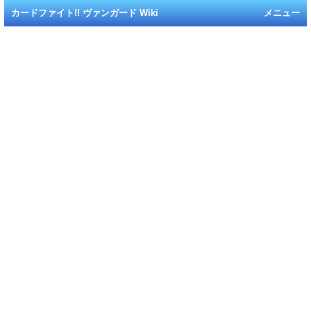
カードファイト!! ヴァンガード Wiki
メニュー