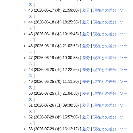
ス
]
43 (2026-06-17 (水) 21:59:00) [
差分
|
現在との差分
|
ソー
ス
]
44 (2026-06-18 (木) 18:25:56) [
差分
|
現在との差分
|
ソー
ス
]
45 (2026-06-18 (木) 19:19:43) [
差分
|
現在との差分
|
ソー
ス
]
46 (2026-06-18 (木) 21:02:52) [
差分
|
現在との差分
|
ソー
ス
]
47 (2026-06-19 (金) 19:30:53) [
差分
|
現在との差分
|
ソー
ス
]
48 (2026-06-20 (土) 12:22:56) [
差分
|
現在との差分
|
ソー
ス
]
49 (2026-06-25 (木) 11:11:20) [
差分
|
現在との差分
|
ソー
ス
]
50 (2026-07-25 (土) 21:04:38) [
差分
|
現在との差分
|
ソー
ス
]
51 (2026-07-26 (日) 09:38:38) [
差分
|
現在との差分
|
ソー
ス
]
52 (2026-07-29 (水) 15:57:06) [
差分
|
現在との差分
|
ソー
ス
]
53 (2026-07-29 (水) 16:12:12) [
差分
|
現在との差分
|
ソー