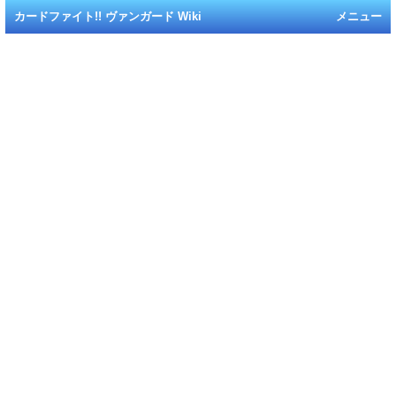
カードファイト!! ヴァンガード Wiki
メニュー