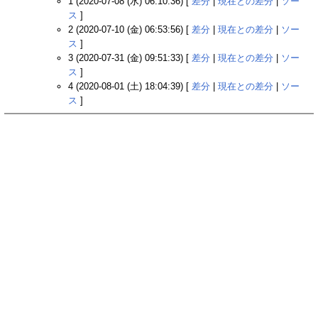
1 (2020-07-08 (水) 06:10:36) [
差分
|
現在との差分
|
ソー
ス
]
2 (2020-07-10 (金) 06:53:56) [
差分
|
現在との差分
|
ソー
ス
]
3 (2020-07-31 (金) 09:51:33) [
差分
|
現在との差分
|
ソー
ス
]
4 (2020-08-01 (土) 18:04:39) [
差分
|
現在との差分
|
ソー
ス
]