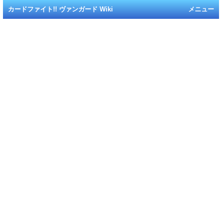
カードファイト!! ヴァンガード Wiki
メニュー