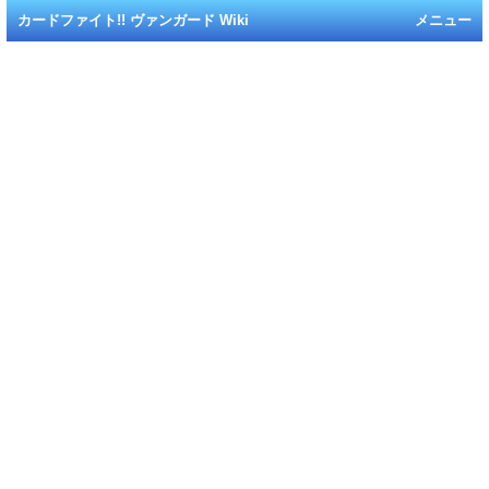
カードファイト!! ヴァンガード Wiki
メニュー