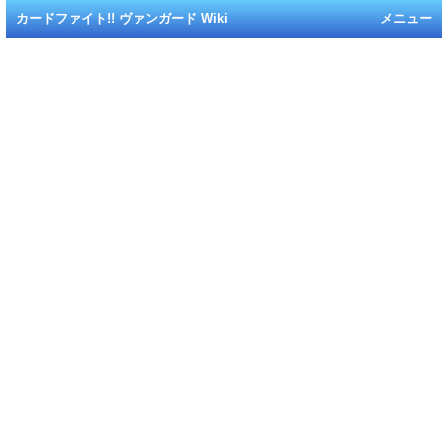
カードファイト!! ヴァンガード Wiki
メニュー