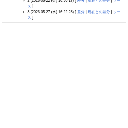
2 (2026-05-22 (金) 16:36:17) [
差分
|
現在との差分
|
ソー
ス
]
3 (2026-05-27 (水) 16:22:28) [
差分
|
現在との差分
|
ソー
ス
]