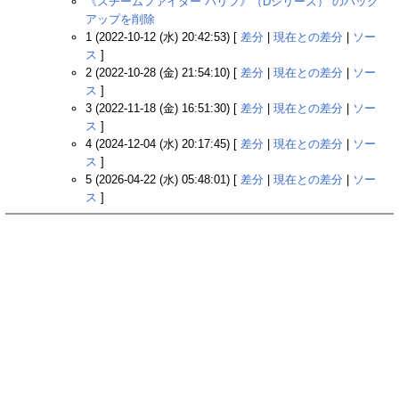
《スチームファイター バリフ》（Dシリーズ）‎ のバック
アップを削除
1 (2022-10-12 (水) 20:42:53) [
差分
|
現在との差分
|
ソー
ス
]
2 (2022-10-28 (金) 21:54:10) [
差分
|
現在との差分
|
ソー
ス
]
3 (2022-11-18 (金) 16:51:30) [
差分
|
現在との差分
|
ソー
ス
]
4 (2024-12-04 (水) 20:17:45) [
差分
|
現在との差分
|
ソー
ス
]
5 (2026-04-22 (水) 05:48:01) [
差分
|
現在との差分
|
ソー
ス
]