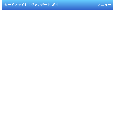
カードファイト!! ヴァンガード Wiki
メニュー