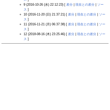
9 (2016-10-26 (水) 22:12:23) [
差分
|
現在との差分
|
ソー
ス
]
10 (2016-11-20 (日) 21:37:21) [
差分
|
現在との差分
|
ソー
ス
]
11 (2016-11-21 (月) 06:37:38) [
差分
|
現在との差分
|
ソー
ス
]
12 (2018-08-16 (木) 23:25:46) [
差分
|
現在との差分
|
ソー
ス
]