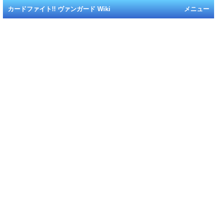
カードファイト!! ヴァンガード Wiki
メニュー