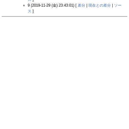
9 (2019-11-29 (金) 23:43:01) [
差分
|
現在との差分
|
ソー
ス
]