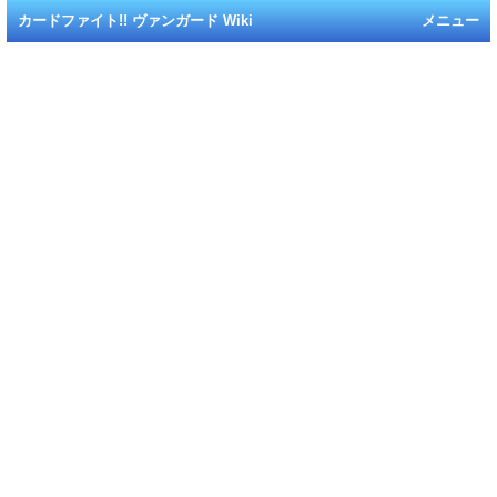
カードファイト!! ヴァンガード Wiki
メニュー