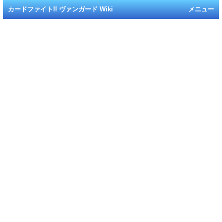
カードファイト!! ヴァンガード Wiki
メニュー