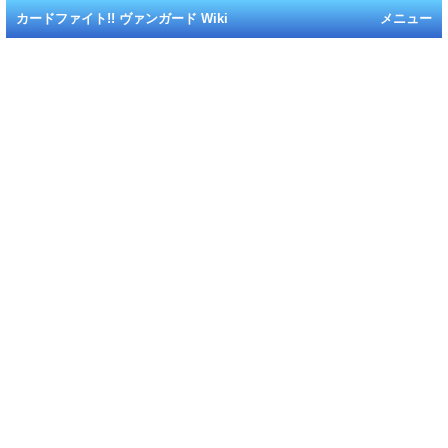
カードファイト!! ヴァンガード Wiki
メニュー