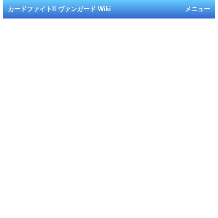
カードファイト!! ヴァンガード Wiki
メニュー