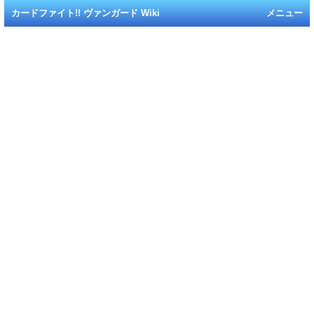
カードファイト!! ヴァンガード Wiki
メニュー