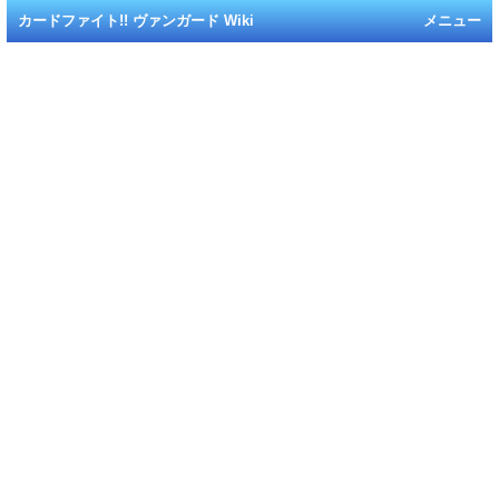
カードファイト!! ヴァンガード Wiki
メニュー