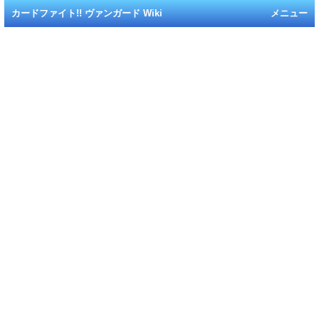
カードファイト!! ヴァンガード Wiki
メニュー