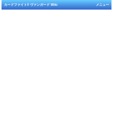
カードファイト!! ヴァンガード Wiki
メニュー