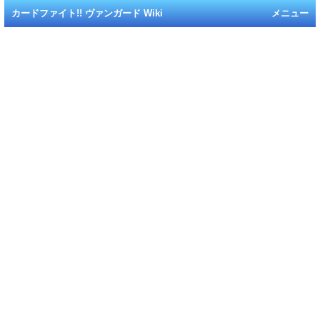
カードファイト!! ヴァンガード Wiki
メニュー