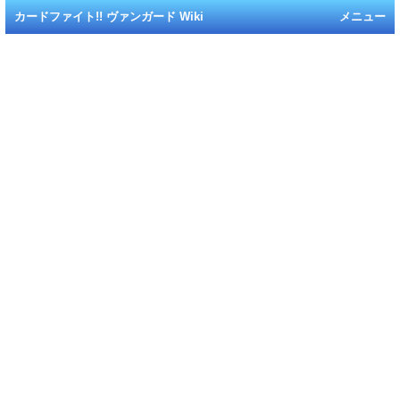
カードファイト!! ヴァンガード Wiki
メニュー