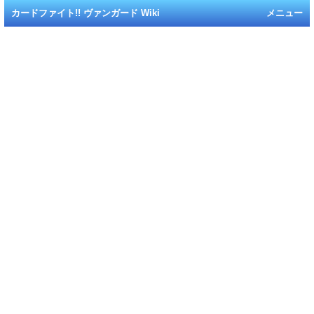
カードファイト!! ヴァンガード Wiki
メニュー