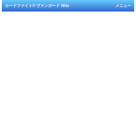
カードファイト!! ヴァンガード Wiki
メニュー