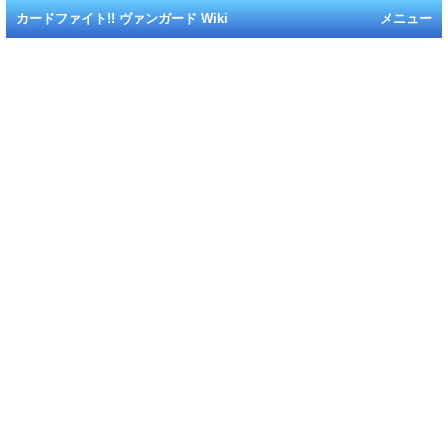
カードファイト!! ヴァンガード Wiki
メニュー