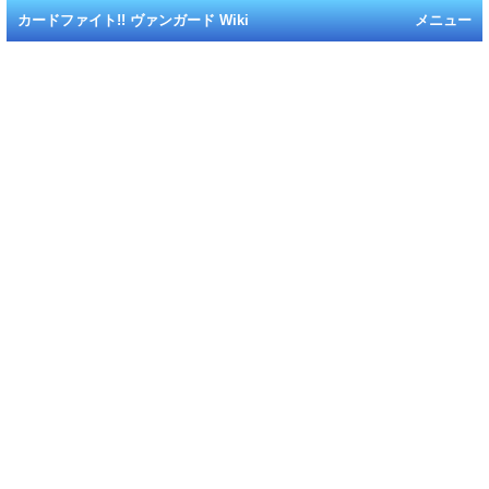
カードファイト!! ヴァンガード Wiki
メニュー