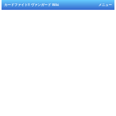
カードファイト!! ヴァンガード Wiki
メニュー