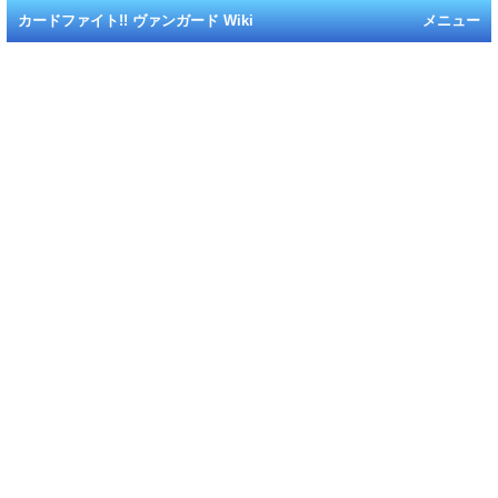
カードファイト!! ヴァンガード Wiki
メニュー