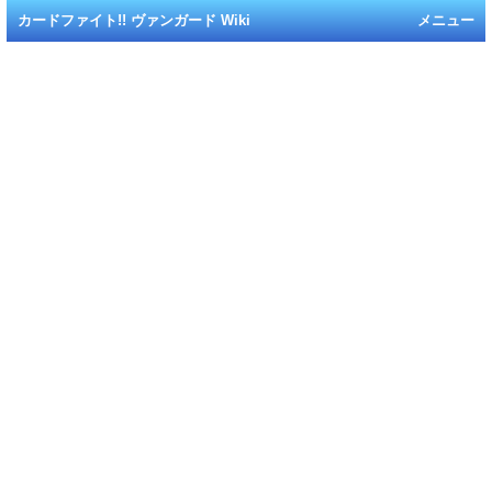
カードファイト!! ヴァンガード Wiki
メニュー